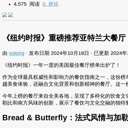
4,575 阅读
0 评论
《纽约时报》重磅推荐亚特兰大餐厅
由
yutong
· 发布日期
2024年10月18日
· 已更新
2024年
《纽约时报》一年一度的美国最佳餐厅榜单出炉了！
作为全球最具权威性和影响力的餐饮指南之一，这份榜单
越美食体验，还融合文化背景和创新精神的餐厅。这一
今年上榜的餐厅来自全美各地，呈现了多样化的饮食文化和烹饪
勒比和南方风味的创新，展示了餐饮与文化交融的独特
Bread & Butterfly：法式风情