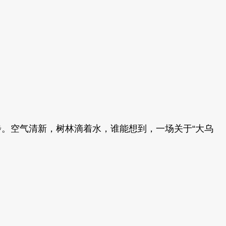
沿着栈道散步。空气清新，树林滴着水，谁能想到，一场关于“大乌