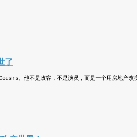
世了
Cousins。他不是政客，不是演员，而是一个用房地产