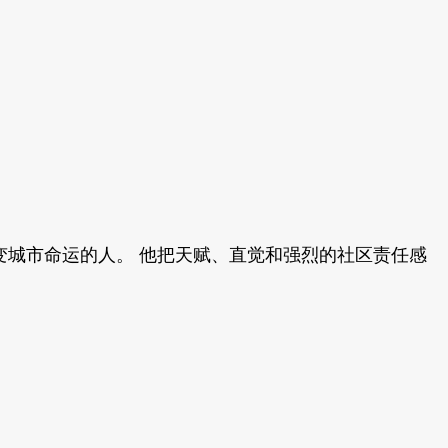
改变城市命运的人。 他把天赋、直觉和强烈的社区责任感