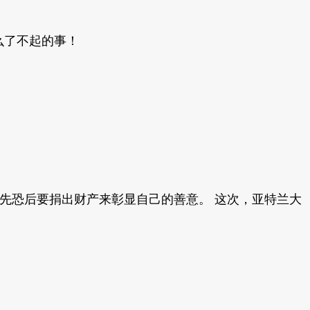
么了不起的事！
先恐后要捐出财产来彰显自己的善意。 这次，亚特兰大