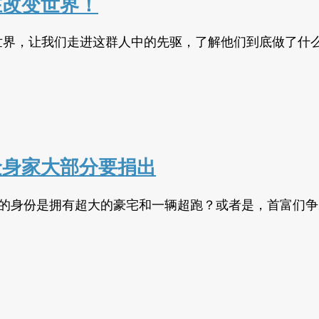
在改变世界！
变世界，让我们走进这群人中的先驱，了解他们到底做了什
金身家大部分要捐出
富的身份是拥有超大的豪宅和一辆超跑？或者是，首富们争