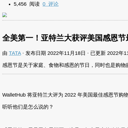
5,456 阅读
0 评论
全美第一！亚特兰大获评美国感恩节
由
TATA
· 发布日期
2022年11月18日
· 已更新
2022年
感恩节是关于家庭、食物和感恩的节日，同时也是购物
WalletHub 将亚特兰大评为 2022 年美国最佳感恩节
听听他们是怎么说的？