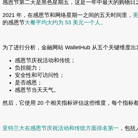
感恩节第二天是黑色星期五，这是一年中最大的购物日之一
2021 年，在感恩节和网络星期一之间的五天时间里，
美
的感恩节
大餐平均大约为 53 美元一个人。
为了进行分析，金融网站 WalletHub 从五个关键维度
感恩节庆祝活动和传统；
负担能力；
安全性和可访问性；
是否感恩；
感恩节当天天气。
然后，它使用 20 个相关指标评估这些维度，每个指标都
亚特兰大在感恩节庆祝活动和传统方面排名第一
，包括