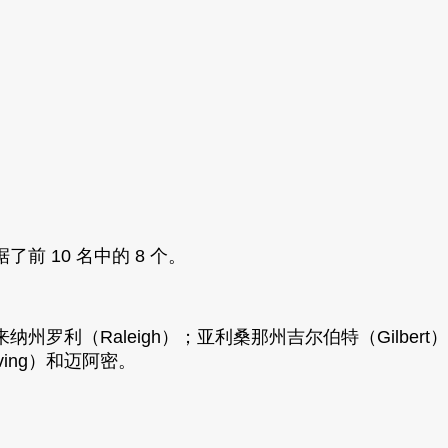
 10 名中的 8 个。
罗利（Raleigh）；亚利桑那州吉尔伯特（Gilbert
ing）和迈阿密。