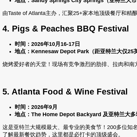
地点：Sandy Springs City Springs（亚特兰大
由Taste of Atlanta主办，汇聚25+家本地
4. Pigs & Peaches BBQ Festival
时间：2026年10月16-17日
地点：Kennesaw Depot Park（距亚特兰大仅2
烧烤爱好者的天堂！现场有竞争激烈的肋排、拉肉和南
5. Atlanta Food & Wine Festival
时间：2026年9月
地点：The Home Depot Backyard 及亚特兰大
这是亚特兰大规模最大、最专业的美食节！200多位
了解最新餐饮趋势，这里都是必打卡的顶级盛会。