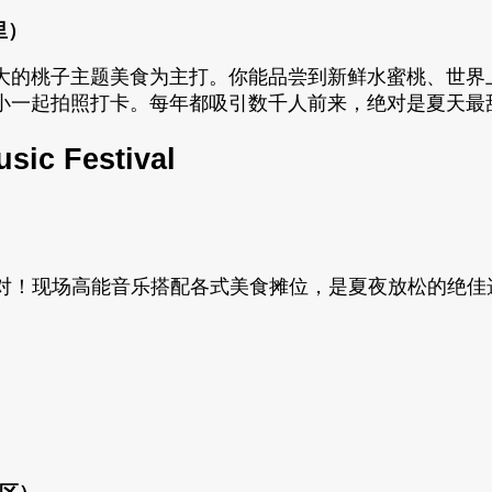
里）
大的桃子主题美食为主打。你能品尝到新鲜水蜜桃、世界
小一起拍照打卡。每年都吸引数千人前来，绝对是夏天最
sic Festival
派对！现场高能音乐搭配各式美食摊位，是夏夜放松的绝