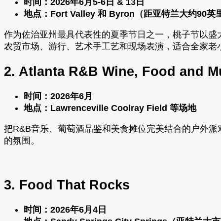
时间：2026年6月5-6日 & 13日
地点：Fort Valley 和 Byron（距亚特兰大约90英
作为佐治亚州最具代表性的夏季节日之一，桃子节以盛
农贸市场、游行、艺术手工艺和现场表演，适合全家老
2. Atlanta R&B Wine, Food and Mu
时间：2026年6月
地点：Lawrenceville Coolray Field 等场地
把R&B音乐、葡萄酒品鉴和美食摊位完美结合的户外
的氛围。
3. Food That Rocks
时间：2026年6月4日