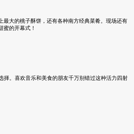
上最大的桃子酥饼，还有各种南方经典菜肴。现场还有
甜蜜的开幕式！
佳选择。喜欢音乐和美食的朋友千万别错过这种活力四射