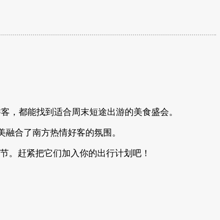
区的游客，都能找到适合周末短途出游的美食盛会。
美融合了南方热情好客的氛围。
食节。赶紧把它们加入你的出行计划吧！