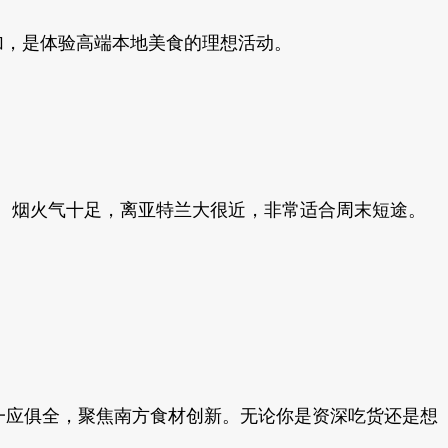
人参加，是体验高端本地美食的理想活动。
。烟火气十足，离亚特兰大很近，非常适合周末短途。
一应俱全，聚焦南方食材创新。无论你是资深吃货还是想