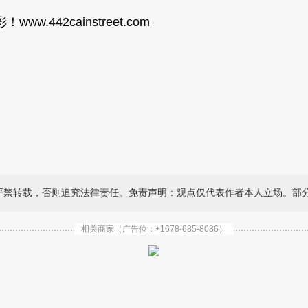
42cainstreet.com
严禁转载，否则追究法律责任。免责声明：观点仅代表作者本人立场。部
相关商家（广告位：+1678-685-8086）