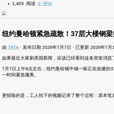
1,403 阅读
0 评论
纽约曼哈顿紧急疏散！37层大楼钢
由
TATA
· 发布日期
2026年7月7日
· 已更新
2026年7月
如果最近大家刷美国新闻，应该已经看到这条突发消息
7月7日上午8点左右，纽约曼哈顿中城一栋正在改建的
一时间紧急撤离。
更惊险的是，工人拍下的视频记录了整个过程：原本笔