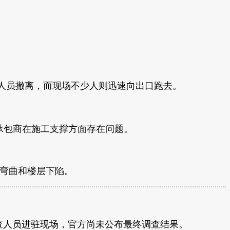
人员撤离，而现场不少人则迅速向出口跑去。
次项目总承包商在施工支撑方面存在问题。
现弯曲和楼层下陷。
派出检查人员进驻现场，官方尚未公布最终调查结果。