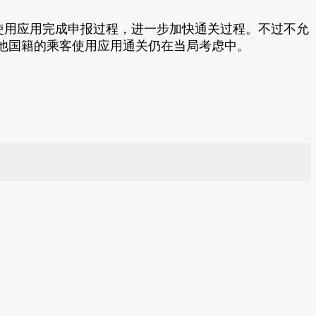
以提早使用应用完成申报过程，进一步加快通关过程。不过不允
他国籍的乘客使用应用通关仍在当局考虑中。