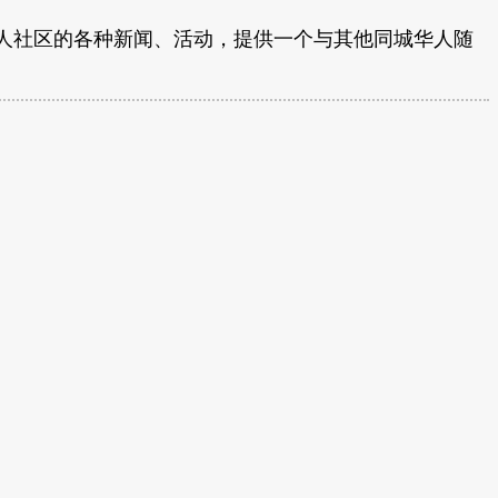
人社区的各种新闻、活动，提供一个与其他同城华人随