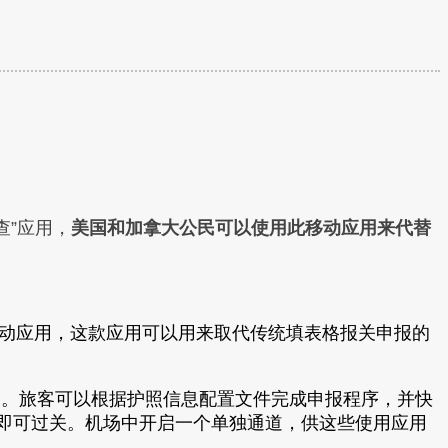
查”应用，
美国和加拿大公民可以使用此移动应用来代替
照检查移动应用，这款应用可以用来取代传统填表格报关申报的
节省时间。旅客可以根据护照信息配置文件完成申报程序，并快
员即可过关。机场中开启一个单独通道，供这些使用应用