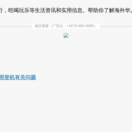
行，吃喝玩乐等生活资讯和实用信息。帮助你了解海外华
相关商家（广告位：+1678-685-8086）
照登机有关问题