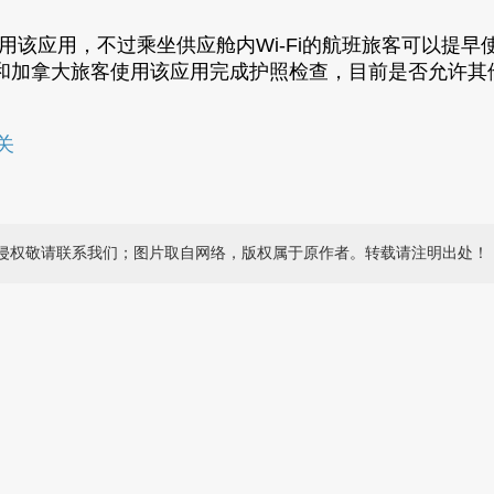
时才使用该应用，不过乘坐供应舱内Wi-Fi的航班旅客可
和加拿大旅客使用该应用完成护照检查，目前是否允许其
侵权敬请联系我们；图片取自网络，版权属于原作者。转载请注明出处！