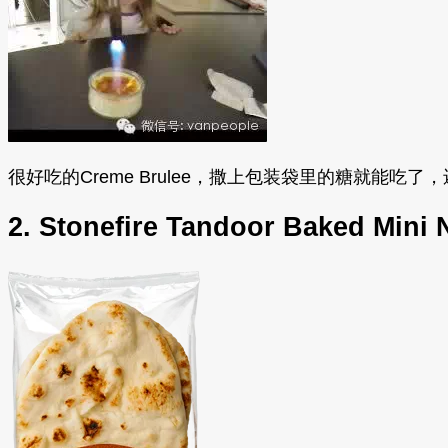
很好吃的Creme Brulee，撒上包装袋里的糖就
2. Stonefire Tandoor Baked Mini 