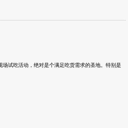
色的现场试吃活动，绝对是个满足吃货需求的圣地。特别是