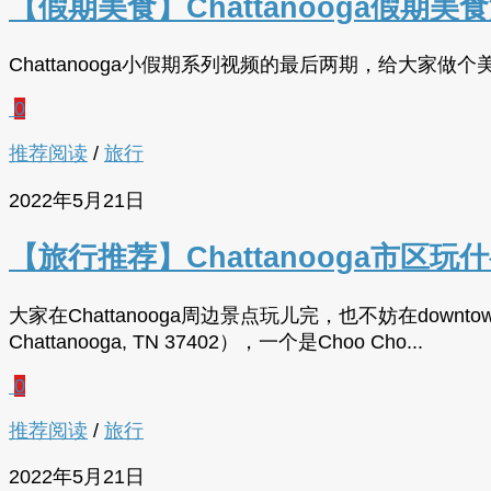
【假期美食】Chattanooga假期
Chattanooga小假期系列视频的最后两期，给大家做
0
推荐阅读
/
旅行
2022年5月21日
【旅行推荐】Chattanooga市
大家在Chattanooga周边景点玩儿完，也不妨在downto
Chattanooga, TN 37402），一个是Choo Cho...
0
推荐阅读
/
旅行
2022年5月21日