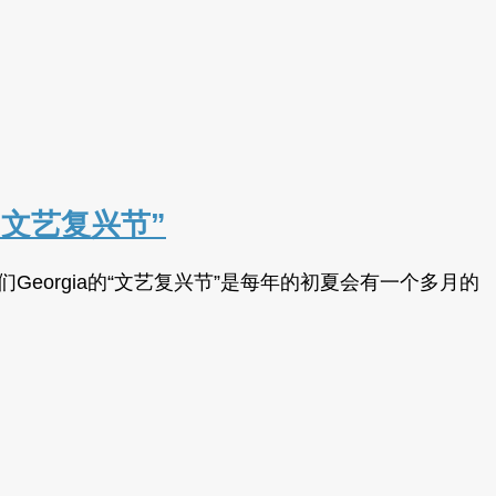
会“文艺复兴节”
咱们Georgia的“文艺复兴节”是每年的初夏会有一个多月的