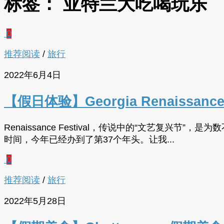
标签：
亚特兰大吃喝玩乐
0
推荐阅读
/
旅行
2022年6月4日
【假日体验】Georgia Renaissa
Renaissance Festival，传说中的“文艺复
时间，今年已经办到了第37个年头。让我...
0
推荐阅读
/
旅行
2022年5月28日