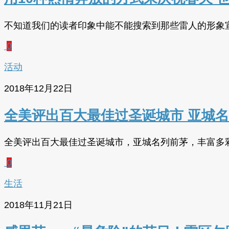
不知道我们的读者印象中能不能搜索到那些雷人的形象宣传
0
活动
2018年12月22日
全美评出百大最佳过圣诞城市 亚城
全美评出百大最佳过圣诞城市，亚城名列前茅，丰富多
0
生活
2018年11月21日