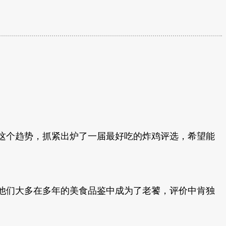
了这个趋势，抓紧出炉了一届最好吃的炸鸡评选，希望能
他们大多在多年的美食品鉴中成为了老饕，评价中肯独