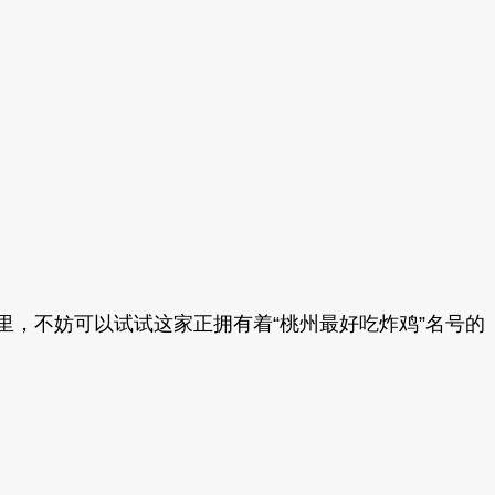
这里，不妨可以试试这家正拥有着“桃州最好吃炸鸡”名号的