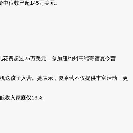
中位数已超145万美元。
为两个女儿花费超过25万美元，参加纽约州高端寄宿夏令营
至额外包私人飞机送孩子入营。她表示，夏令营不仅提供丰富活动，更
低收入家庭仅13%。