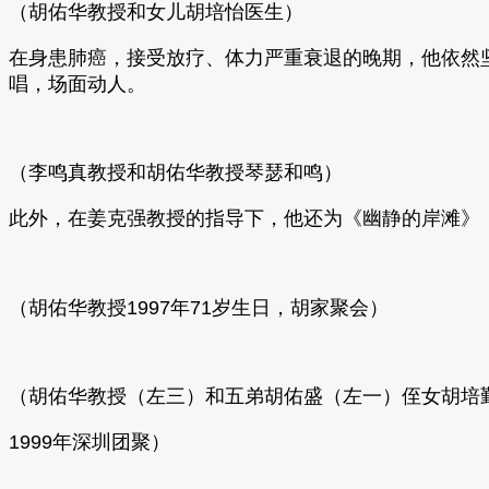
（胡佑华教授和女儿胡培怡医生）
在身患肺癌，接受放疗、体力严重衰退的晚期，他依然
唱，
场面动人。
（李鸣真教授和胡佑华教授琴瑟和鸣）
此外，在姜克强教授的指导下，他还为《幽静的岸滩》
（胡佑华教授1997年71岁生日，胡家聚会）
（胡佑华教授（左三）和五弟胡佑盛（左一）侄女胡培
1999年深圳团聚）