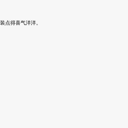
装点得喜气洋洋。