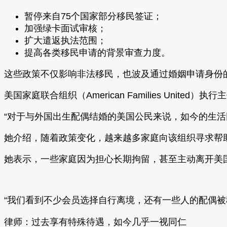
暂停来自75个国家部分移民签证；
加强绿卡面试审核；
扩大遣返执法范围；
提高各类移民申请的背景审查力度。
这些政策不仅影响非法移民，也波及通过婚姻申请身份
美国家庭联合组织（American Families United）执
“对于与外国出生配偶结婚的美国公民来说，如今的生活
她介绍，随着政策变化，越来越多家庭向该组织寻求帮助
她表示，一些家庭因为担心长期拘留，甚至主动离开美
“我们看到不少会员选择自行离境，还有一些人的配偶被
律师：过去享有特殊待遇，如今几乎一视同仁