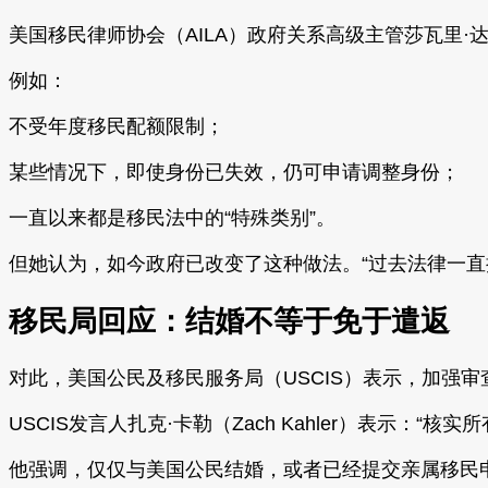
美国移民律师协会（AILA）政府关系高级主管莎瓦里·达拉尔-
例如：
不受年度移民配额限制；
某些情况下，即使身份已失效，仍可申请调整身份；
一直以来都是移民法中的“特殊类别”。
但她认为，如今政府已改变了这种做法。“过去法律一
移民局回应：结婚不等于免于遣返
对此，美国公民及移民服务局（USCIS）表示，加强
USCIS发言人扎克·卡勒（Zach Kahler）表示：
他强调，仅仅与美国公民结婚，或者已经提交亲属移民