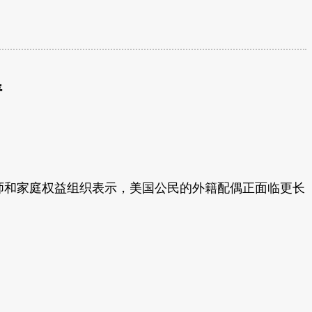
请
师和家庭权益组织表示，美国公民的外籍配偶正面临更长