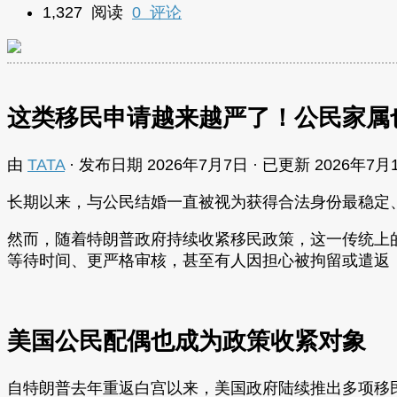
1,327 阅读
0 评论
这类移民申请越来越严了！公民家属
由
TATA
· 发布日期
2026年7月7日
· 已更新
2026年7月
长期以来，与公民结婚一直被视为获得合法身份最稳定
然而，随着特朗普政府持续收紧移民政策，这一传统上
等待时间、更严格审核，甚至有人因担心被拘留或遣返
美国公民配偶也成为政策收紧对象
自特朗普去年重返白宫以来，美国政府陆续推出多项移