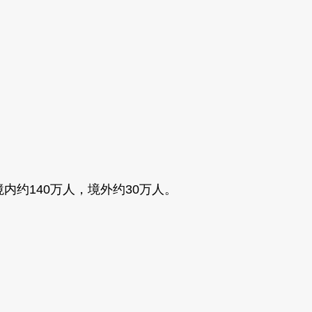
约140万人，境外约30万人。