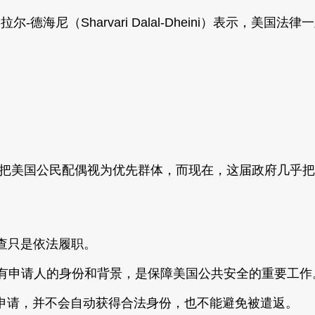
德海尼（Sharvari Dalal-Dheini）表示，美
直把美国公民配偶视为优先群体，而现在，这届政府几乎把
审查只是依法履职。
“核实所有申请人的身份和背景，是保障美国公共安全的重要工作
申请，并不会自动获得合法身份，也不能避免被遣返。