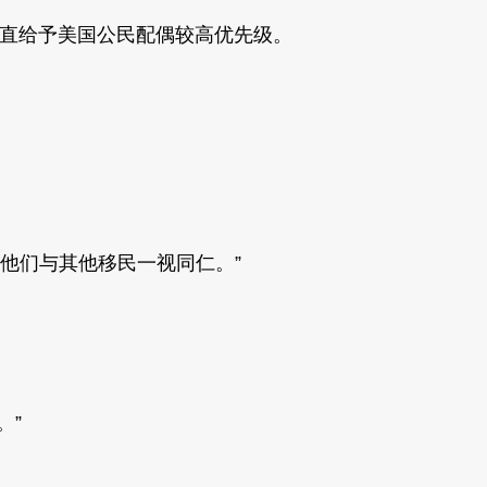
国法律一直给予美国公民配偶较高优先级。
他们与其他移民一视同仁。”
。”