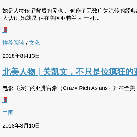
她是人物传记背后的灵魂， 创作了无数广为流传的经典
人认识 她就是 住在美国亚特兰大 一杆...
0
推荐阅读
/
文化
2018年8月13日
北美人物 | 关凯文，不只是位疯狂的
电影《疯狂的亚洲富豪（Crazy Rich Asians）
0
中国
2018年8月10日