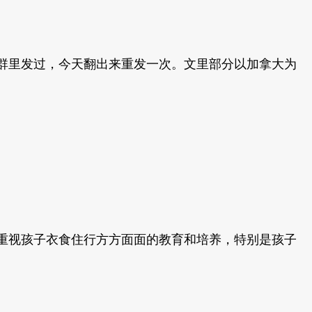
群里发过，今天翻出来重发一次。文里部分以加拿大为
重视孩子衣食住行方方面面的教育和培养，特别是孩子