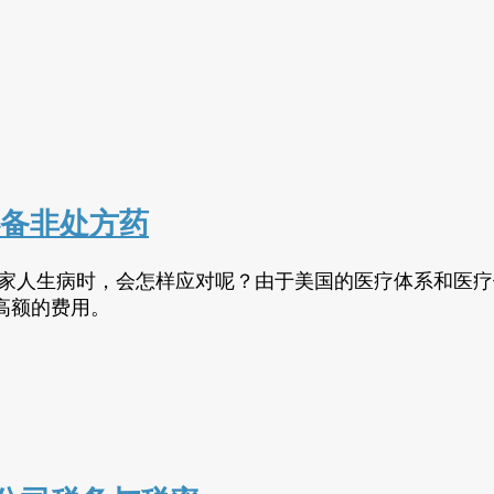
必备非处方药
的家人生病时，会怎样应对呢？由于美国的医疗体系和医
高额的费用。