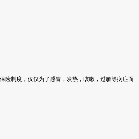
疗保险制度，仅仅为了感冒，发热，咳嗽，过敏等病症而