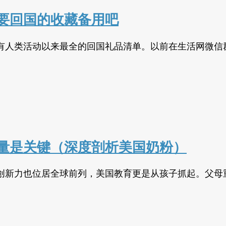
要回国的收藏备用吧
有人类活动以来最全的回国礼品清单。以前在生活网微信
量是关键（深度剖析美国奶粉）
创新力也位居全球前列，美国教育更是从孩子抓起。父母