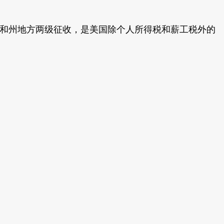
邦和州地方两级征收，是美国除个人所得税和薪工税外的