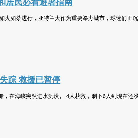
和居民必看避暑指南
在北美如火如荼进行，亚特兰大作为重要举办城市，球迷们
人失踪 救援已暂停
，在海峡突然进水沉没。 4人获救，剩下6人到现在还没