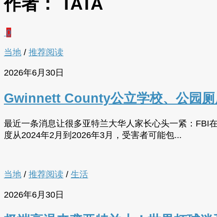
作者：
TATA
0
当地
/
推荐阅读
2026年6月30日
Gwinnett County公立学校
最近一条消息让很多亚特兰大华人家长心头一紧：FBI在调查中
度从2024年2月到2026年3月，受害者可能包...
当地
/
推荐阅读
/
生活
2026年6月30日