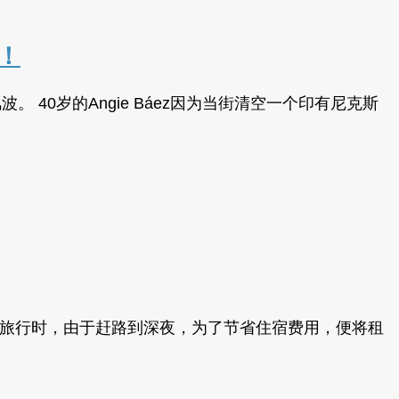
！
。 40岁的Angie Báez因为当街清空一个印有尼克斯
驾旅行时，由于赶路到深夜，为了节省住宿费用，便将租